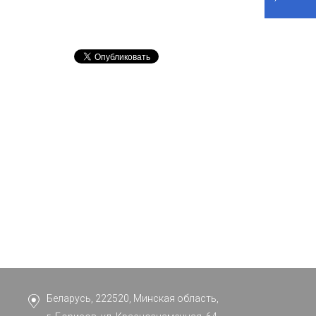
Беларусь, 222520, Минская область,