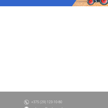
+375 (29) 123-10-80